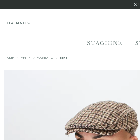
SP
ITALIANO
STAGIONE
S
HOME
STILE
COPPOLA
PIER