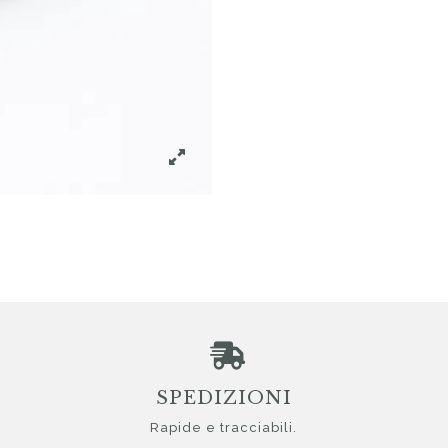
SPEDIZIONI
Rapide e tracciabili.