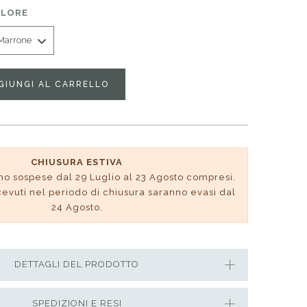
LORE
GIUNGI AL CARRELLO
CHIUSURA ESTIVA
no sospese dal 29 Luglio al 23 Agosto compresi.
ricevuti nel periodo di chiusura saranno evasi dal
24 Agosto.
DETTAGLI DEL PRODOTTO
SPEDIZIONI E RESI