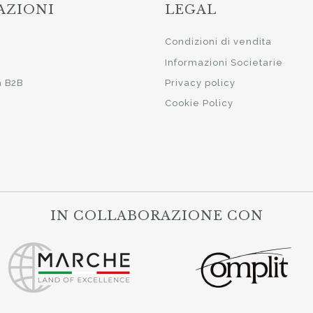
AZIONI
LEGAL
i
Condizioni di vendita
Informazioni Societarie
a B2B
Privacy policy
Cookie Policy
IN COLLABORAZIONE CON