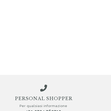
PERSONAL SHOPPER
Per qualsiasi informazione