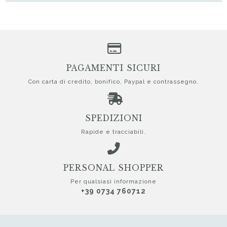
PAGAMENTI SICURI
Con carta di credito, bonifico, Paypal e contrassegno.
SPEDIZIONI
Rapide e tracciabili.
PERSONAL SHOPPER
Per qualsiasi informazione
+39 0734 760712