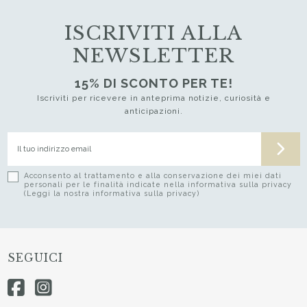
ISCRIVITI ALLA
NEWSLETTER
15% DI SCONTO PER TE!
Iscriviti per ricevere in anteprima notizie, curiosità e
anticipazioni.
Acconsento al trattamento e alla conservazione dei miei dati
personali per le finalità indicate nella informativa sulla privacy
(Leggi la nostra informativa sulla privacy)
SEGUICI