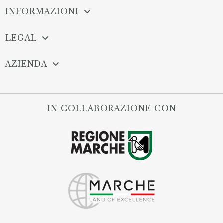
INFORMAZIONI
LEGAL
AZIENDA
IN COLLABORAZIONE CON