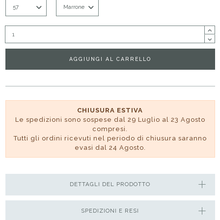
AGGIUNGI AL CARRELLO
CHIUSURA ESTIVA
Le spedizioni sono sospese dal 29 Luglio al 23 Agosto
compresi.
Tutti gli ordini ricevuti nel periodo di chiusura saranno
evasi dal 24 Agosto.
DETTAGLI DEL PRODOTTO
SPEDIZIONI E RESI