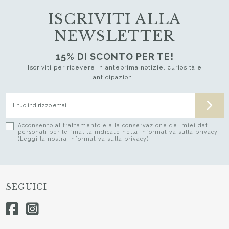
ISCRIVITI ALLA
NEWSLETTER
15% DI SCONTO PER TE!
Iscriviti per ricevere in anteprima notizie, curiosità e
anticipazioni.
Acconsento al trattamento e alla conservazione dei miei dati
personali per le finalità indicate nella informativa sulla privacy
(Leggi la nostra informativa sulla privacy)
SEGUICI