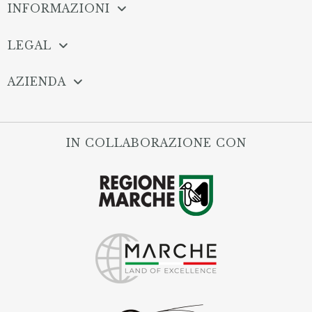
INFORMAZIONI
LEGAL
AZIENDA
IN COLLABORAZIONE CON