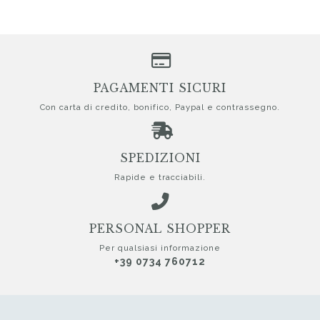
PAGAMENTI SICURI
Con carta di credito, bonifico, Paypal e contrassegno.
SPEDIZIONI
Rapide e tracciabili.
PERSONAL SHOPPER
Per qualsiasi informazione
+39 0734 760712