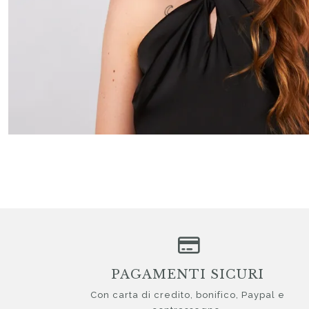
PAGAMENTI SICURI
Con carta di credito, bonifico, Paypal e