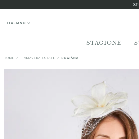
SP
ITALIANO
STAGIONE
S
HOME
PRIMAVERA-ESTATE
RUGIÀNA