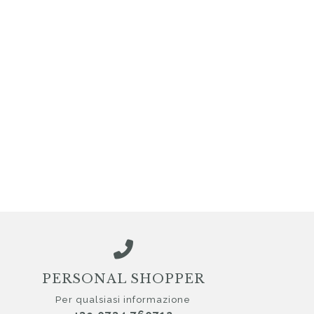
PERSONAL SHOPPER
Per qualsiasi informazione