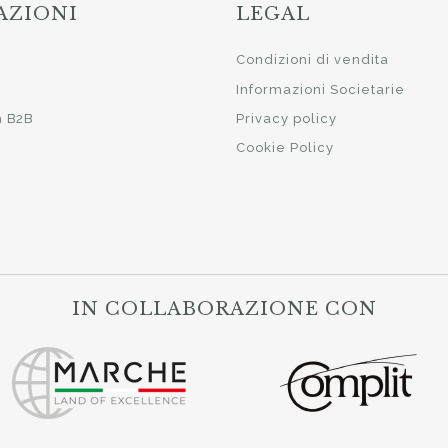
AZIONI
LEGAL
i
Condizioni di vendita
Informazioni Societarie
a B2B
Privacy policy
Cookie Policy
IN COLLABORAZIONE CON