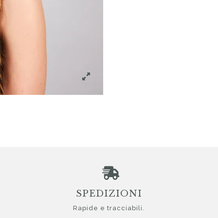
SPEDIZIONI
Rapide e tracciabili.