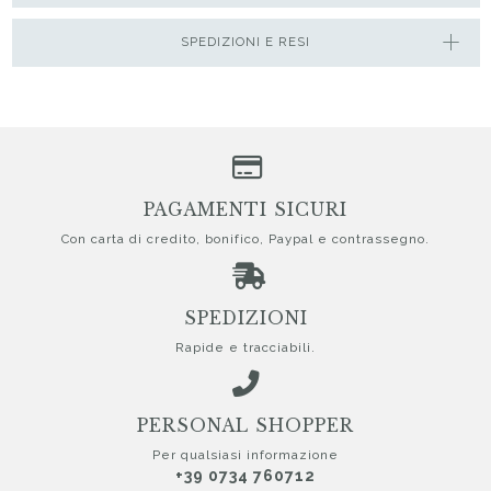
SPEDIZIONI E RESI
PAGAMENTI SICURI
Con carta di credito, bonifico, Paypal e contrassegno.
SPEDIZIONI
Rapide e tracciabili.
PERSONAL SHOPPER
Per qualsiasi informazione
+39 0734 760712