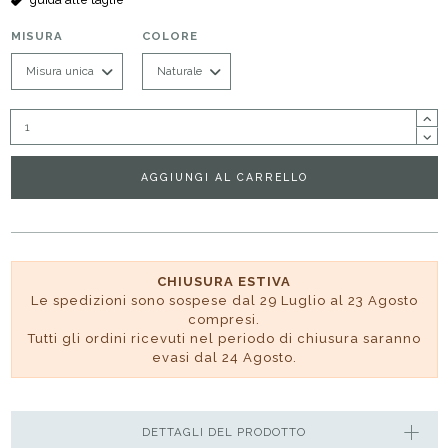
MISURA
COLORE
AGGIUNGI AL CARRELLO
CHIUSURA ESTIVA
Le spedizioni sono sospese dal 29 Luglio al 23 Agosto
compresi.
Tutti gli ordini ricevuti nel periodo di chiusura saranno
evasi dal 24 Agosto.
DETTAGLI DEL PRODOTTO