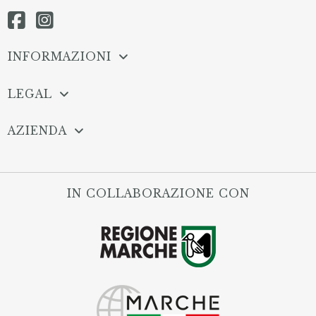
INFORMAZIONI
LEGAL
AZIENDA
IN COLLABORAZIONE CON