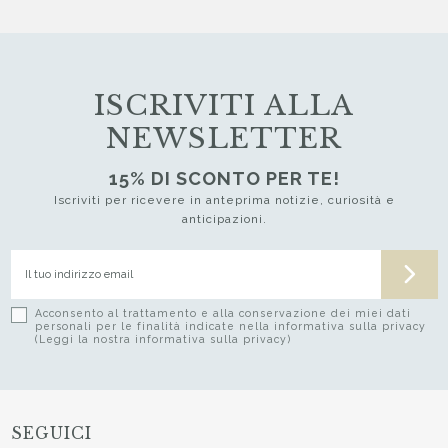
ISCRIVITI ALLA
NEWSLETTER
15% DI SCONTO PER TE!
Iscriviti per ricevere in anteprima notizie, curiosità e
anticipazioni.
Acconsento al trattamento e alla conservazione dei miei dati
personali per le finalità indicate nella informativa sulla privacy
(Leggi la nostra informativa sulla privacy)
SEGUICI