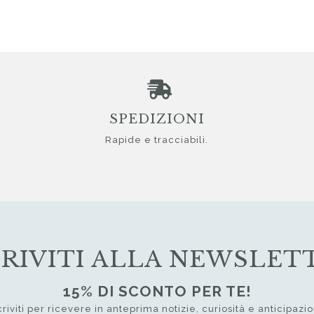
SPEDIZIONI
Rapide e tracciabili.
CRIVITI ALLA NEWSLET
15% DI SCONTO PER TE!
criviti per ricevere in anteprima notizie, curiosità e anticipazio