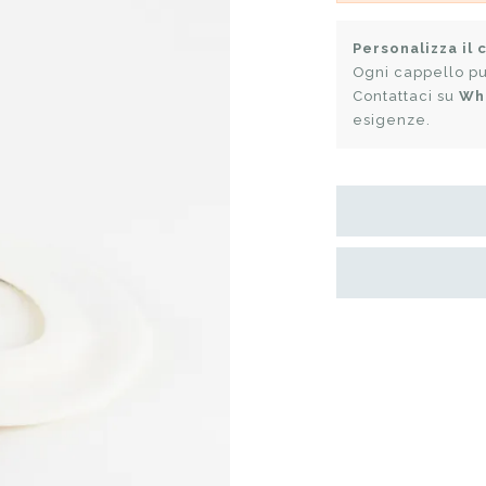
Personalizza il 
Ogni cappello pu
Contattaci su
Wh
esigenze.