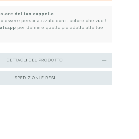
colore del tuo cappello
ò essere personalizzato con il colore che vuoi!
atsapp
per definire quello più adatto alle tue
DETTAGLI DEL PRODOTTO
SPEDIZIONI E RESI