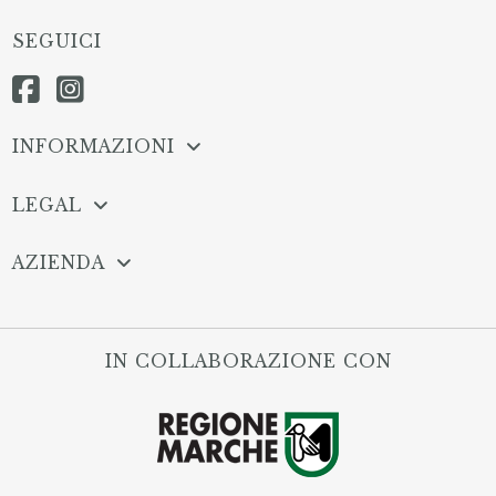
SEGUICI
INFORMAZIONI
LEGAL
AZIENDA
IN COLLABORAZIONE CON