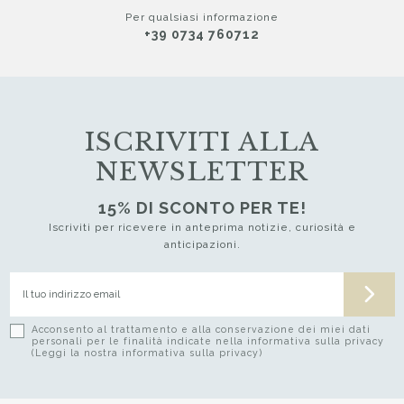
Per qualsiasi informazione
+39 0734 760712
ISCRIVITI ALLA
NEWSLETTER
15% DI SCONTO PER TE!
Iscriviti per ricevere in anteprima notizie, curiosità e
anticipazioni.
Acconsento al trattamento e alla conservazione dei miei dati
personali per le finalità indicate nella informativa sulla privacy
(Leggi la nostra informativa sulla privacy)