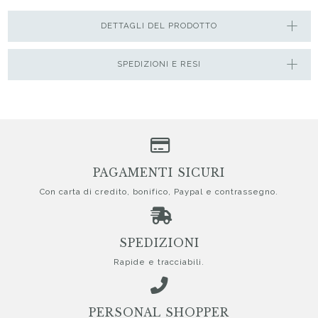
DETTAGLI DEL PRODOTTO
SPEDIZIONI E RESI
PAGAMENTI SICURI
Con carta di credito, bonifico, Paypal e contrassegno.
SPEDIZIONI
Rapide e tracciabili.
PERSONAL SHOPPER