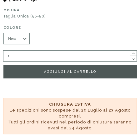
MISURA
Taglia Unica (56-58)
COLORE
AGGIUNGI AL CARRELLO
CHIUSURA ESTIVA
Le spedizioni sono sospese dal 29 Luglio al 23 Agosto
compresi.
Tutti gli ordini ricevuti nel periodo di chiusura saranno
evasi dal 24 Agosto.