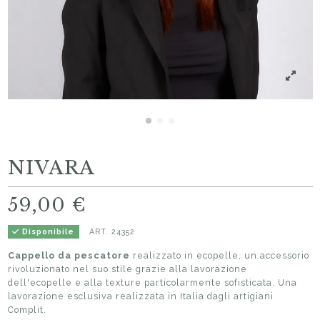
NIVARA
59,00 €
ART.
24352
Disponibile
Cappello da pescatore
realizzato in ecopelle, un accessorio
rivoluzionato nel suo stile grazie alla lavorazione
dell'ecopelle e alla texture particolarmente sofisticata. Una
lavorazione esclusiva realizzata in Italia dagli artigiani
Complit.