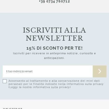
+39 0734 760712
ISCRIVITI ALLA
NEWSLETTER
15% DI SCONTO PER TE!
Iscriviti per ricevere in anteprima notizie, curiosità e
anticipazioni.
Acconsento al trattamento e alla conservazione dei miei dati
personali per le finalità indicate nella informativa sulla privacy
(Leggi la nostra informativa sulla privacy)