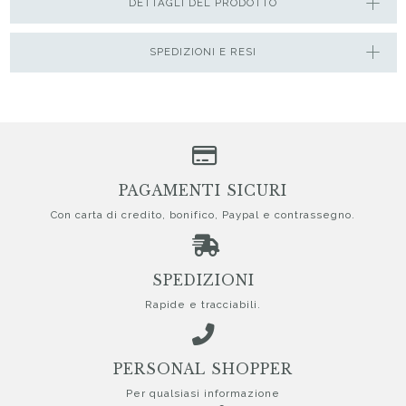
DETTAGLI DEL PRODOTTO
SPEDIZIONI E RESI
PAGAMENTI SICURI
Con carta di credito, bonifico, Paypal e contrassegno.
SPEDIZIONI
Rapide e tracciabili.
PERSONAL SHOPPER
Per qualsiasi informazione