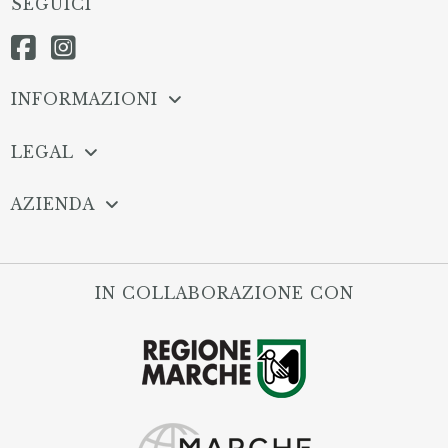
SEGUICI
INFORMAZIONI
LEGAL
AZIENDA
IN COLLABORAZIONE CON