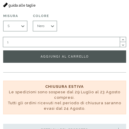
guida alle taglie
MISURA
COLORE
AGGIUNGI AL CARRELLO
CHIUSURA ESTIVA
Le spedizioni sono sospese dal 29 Luglio al 23 Agosto
compresi.
Tutti gli ordini ricevuti nel periodo di chiusura saranno
evasi dal 24 Agosto.