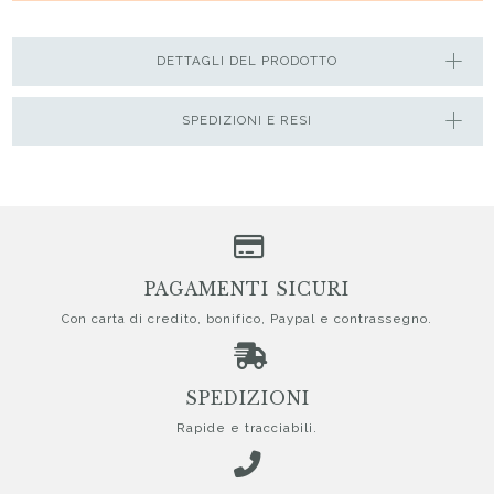
DETTAGLI DEL PRODOTTO
SPEDIZIONI E RESI
PAGAMENTI SICURI
Con carta di credito, bonifico, Paypal e contrassegno.
SPEDIZIONI
Rapide e tracciabili.