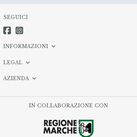
SEGUICI
INFORMAZIONI
LEGAL
AZIENDA
IN COLLABORAZIONE CON