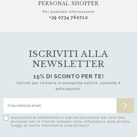
PERSONAL SHOPPER
Per qualsiasi informazione
+39 0734 760712
ISCRIVITI ALLA
NEWSLETTER
15% DI SCONTO PER TE!
Iscriviti per ricevere in anteprima notizie, curiosità e
anticipazioni.
Acconsento al trattamento e alla conservazione dei miei dati
personali per le finalità indicate nella informativa sulla privacy
(Leggi la nostra informativa sulla privacy)