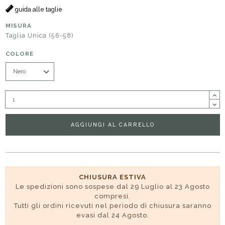
guida alle taglie
MISURA
Taglia Unica (56-58)
COLORE
AGGIUNGI AL CARRELLO
CHIUSURA ESTIVA
Le spedizioni sono sospese dal 29 Luglio al 23 Agosto
compresi.
Tutti gli ordini ricevuti nel periodo di chiusura saranno
evasi dal 24 Agosto.