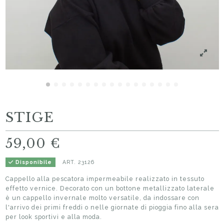
STIGE
59,00 €
ART.
23126
Disponibile
Cappello alla pescatora impermeabile realizzato in tessuto
effetto vernice. Decorato con un bottone metallizzato laterale
è un cappello invernale molto versatile, da indossare con
l'arrivo dei primi freddi o nelle giornate di pioggia fino alla sera
per look sportivi e alla moda.