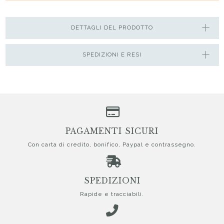
DETTAGLI DEL PRODOTTO
SPEDIZIONI E RESI
PAGAMENTI SICURI
Con carta di credito, bonifico, Paypal e contrassegno.
SPEDIZIONI
Rapide e tracciabili.