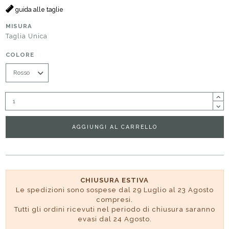
guida alle taglie
MISURA
Taglia Unica
COLORE
AGGIUNGI AL CARRELLO
CHIUSURA ESTIVA
Le spedizioni sono sospese dal 29 Luglio al 23 Agosto
compresi.
Tutti gli ordini ricevuti nel periodo di chiusura saranno
evasi dal 24 Agosto.