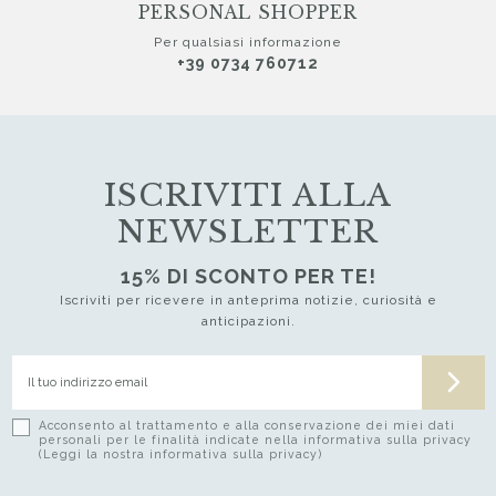
PERSONAL SHOPPER
Per qualsiasi informazione
+39 0734 760712
ISCRIVITI ALLA
NEWSLETTER
15% DI SCONTO PER TE!
Iscriviti per ricevere in anteprima notizie, curiosità e
anticipazioni.
Acconsento al trattamento e alla conservazione dei miei dati
personali per le finalità indicate nella informativa sulla privacy
(Leggi la nostra informativa sulla privacy)