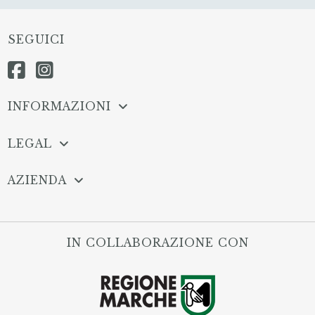
SEGUICI
INFORMAZIONI
LEGAL
AZIENDA
IN COLLABORAZIONE CON