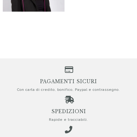
PAGAMENTI SICURI
Con carta di credito, bonifico, Paypal e contrassegno.
SPEDIZIONI
Rapide e tracciabili.