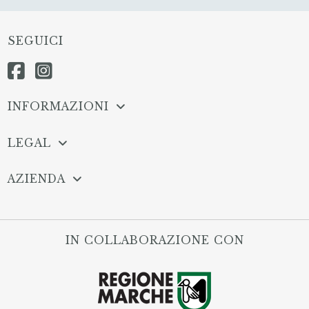
SEGUICI
INFORMAZIONI
LEGAL
AZIENDA
IN COLLABORAZIONE CON