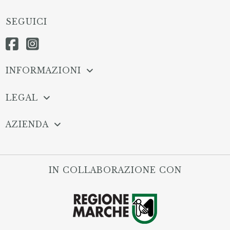
SEGUICI
INFORMAZIONI
LEGAL
AZIENDA
IN COLLABORAZIONE CON