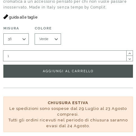
cromatica a un accessorio pensato per chi non vuole passare
inosservato. Made in Italy senza tempo by Complit.
guida alle taglie
MISURA
COLORE
AGGIUNGI AL CARRELLO
CHIUSURA ESTIVA
Le spedizioni sono sospese dal 29 Luglio al 23 Agosto
compresi.
Tutti gli ordini ricevuti nel periodo di chiusura saranno
evasi dal 24 Agosto.