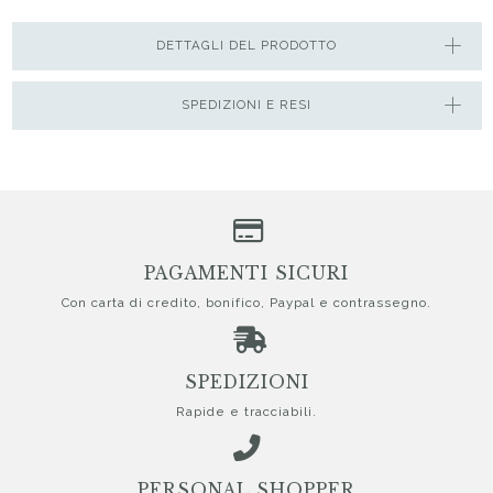
DETTAGLI DEL PRODOTTO
SPEDIZIONI E RESI
PAGAMENTI SICURI
Con carta di credito, bonifico, Paypal e contrassegno.
SPEDIZIONI
Rapide e tracciabili.
PERSONAL SHOPPER