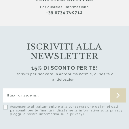
Per qualsiasi informazione
+39 0734 760712
ISCRIVITI ALLA
NEWSLETTER
15% DI SCONTO PER TE!
Iscriviti per ricevere in anteprima notizie, curiosità e
anticipazioni.
Acconsento al trattamento e alla conservazione dei miei dati
personali per le finalità indicate nella informativa sulla privacy
(Leggi la nostra informativa sulla privacy)