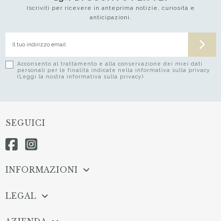
Iscriviti per ricevere in anteprima notizie, curiosità e
anticipazioni.
Acconsento al trattamento e alla conservazione dei miei dati
personali per le finalità indicate nella informativa sulla privacy
(Leggi la nostra informativa sulla privacy)
SEGUICI
INFORMAZIONI
LEGAL