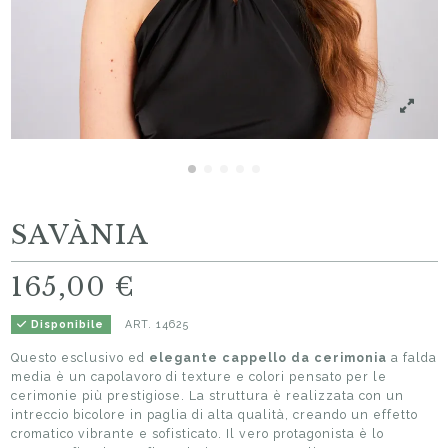
SAVÀNIA
165,00 €
ART.
14625
Disponibile
Questo esclusivo ed
elegante cappello da cerimonia
a falda
media è un capolavoro di texture e colori pensato per le
cerimonie più prestigiose. La struttura è realizzata con un
intreccio bicolore in paglia di alta qualità, creando un effetto
cromatico vibrante e sofisticato. Il vero protagonista è lo