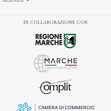
AZIENDA
IN COLLABORAZIONE CON