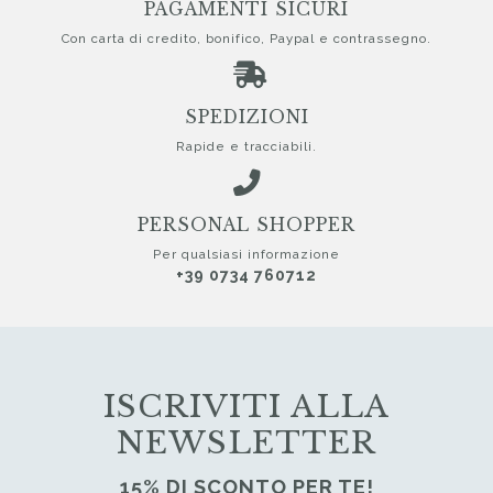
PAGAMENTI SICURI
Con carta di credito, bonifico, Paypal e contrassegno.
SPEDIZIONI
Rapide e tracciabili.
PERSONAL SHOPPER
Per qualsiasi informazione
+39 0734 760712
ISCRIVITI ALLA
NEWSLETTER
15% DI SCONTO PER TE!