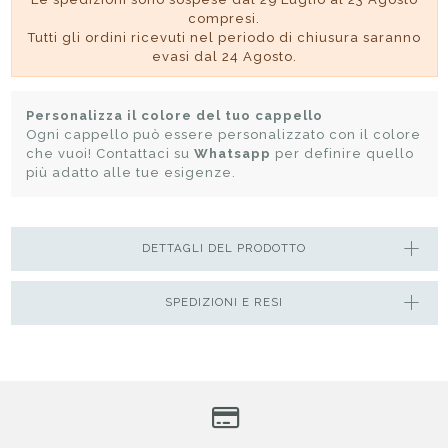
compresi.
Tutti gli ordini ricevuti nel periodo di chiusura saranno
evasi dal 24 Agosto.
Personalizza il colore del tuo cappello
Ogni cappello può essere personalizzato con il colore
che vuoi! Contattaci su
Whatsapp
per definire quello
più adatto alle tue esigenze.
DETTAGLI DEL PRODOTTO
SPEDIZIONI E RESI