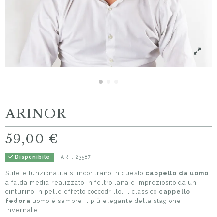
ARINOR
59,00 €
ART.
23587
Disponibile
Stile e funzionalità si incontrano in questo
cappello da uomo
a falda media realizzato in feltro lana e impreziosito da un
cinturino in pelle effetto coccodrillo. Il classico
cappello
fedora
uomo è sempre il più elegante della stagione
invernale.