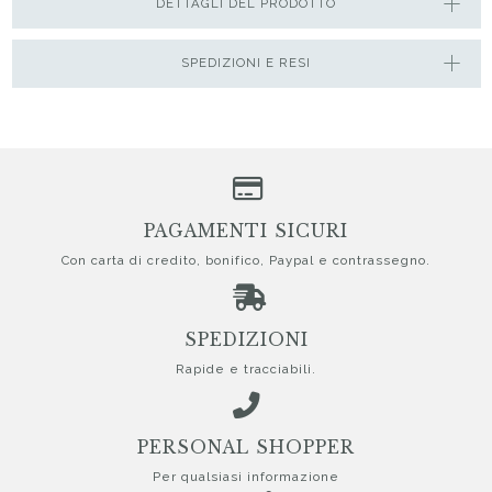
DETTAGLI DEL PRODOTTO
SPEDIZIONI E RESI
PAGAMENTI SICURI
Con carta di credito, bonifico, Paypal e contrassegno.
SPEDIZIONI
Rapide e tracciabili.
PERSONAL SHOPPER
Per qualsiasi informazione