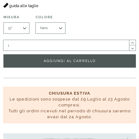
guida alle taglie
MISURA
COLORE
AGGIUNGI AL CARRELLO
CHIUSURA ESTIVA
Le spedizioni sono sospese dal 29 Luglio al 23 Agosto
compresi.
Tutti gli ordini ricevuti nel periodo di chiusura saranno
evasi dal 24 Agosto.