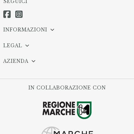
SEGUICI
INFORMAZIONI
LEGAL
AZIENDA
IN COLLABORAZIONE CON