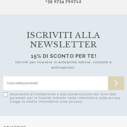
+39 0734 760712
ISCRIVITI ALLA
NEWSLETTER
15% DI SCONTO PER TE!
Iscriviti per ricevere in anteprima notizie, curiosità e
anticipazioni.
Acconsento al trattamento e alla conservazione dei miei dati
personali per le finalità indicate nella informativa sulla privacy
(Leggi la nostra informativa sulla privacy)