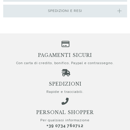
SPEDIZIONI E RESI
PAGAMENTI SICURI
Con carta di credito, bonifico, Paypal e contrassegno.
SPEDIZIONI
Rapide e tracciabili.
PERSONAL SHOPPER
Per qualsiasi informazione
+39 0734 760712