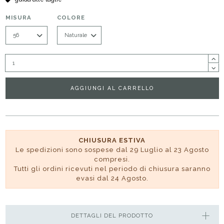
MISURA
COLORE
AGGIUNGI AL CARRELLO
CHIUSURA ESTIVA
Le spedizioni sono sospese dal 29 Luglio al 23 Agosto
compresi.
Tutti gli ordini ricevuti nel periodo di chiusura saranno
evasi dal 24 Agosto.
DETTAGLI DEL PRODOTTO