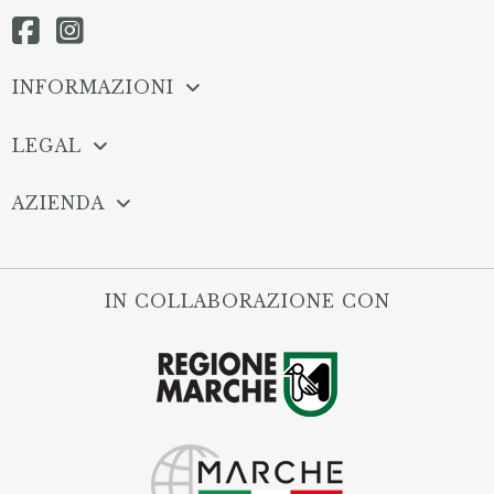
INFORMAZIONI
LEGAL
AZIENDA
IN COLLABORAZIONE CON