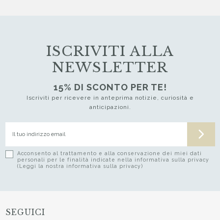
ISCRIVITI ALLA
NEWSLETTER
15% DI SCONTO PER TE!
Iscriviti per ricevere in anteprima notizie, curiosità e
anticipazioni.
Acconsento al trattamento e alla conservazione dei miei dati
personali per le finalità indicate nella informativa sulla privacy
(Leggi la nostra informativa sulla privacy)
SEGUICI