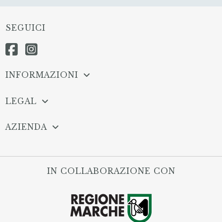
SEGUICI
INFORMAZIONI
LEGAL
AZIENDA
IN COLLABORAZIONE CON