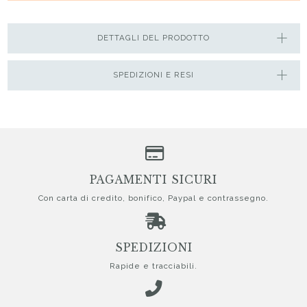
DETTAGLI DEL PRODOTTO
SPEDIZIONI E RESI
PAGAMENTI SICURI
Con carta di credito, bonifico, Paypal e contrassegno.
SPEDIZIONI
Rapide e tracciabili.