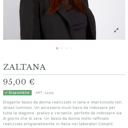
ZALTANA
95,00 €
ART.
24315
Disponibile
Elegante basco da donna realizzato in lana e impreziosito con
strass luminosi. Un accessorio must-have da indossare per
tutta la stagione, pratico e versatile, perfetto da indossare sia
di giorno che di sera. Un basco da donna molto raffinato
realizzato artigianalmente in Italia nei laboratori Complit.