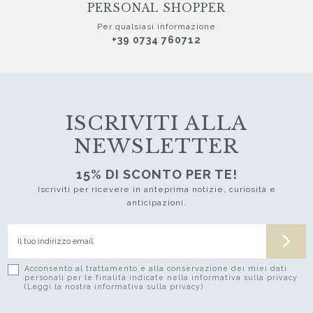
PERSONAL SHOPPER
Per qualsiasi informazione
+39 0734 760712
ISCRIVITI ALLA
NEWSLETTER
15% DI SCONTO PER TE!
Iscriviti per ricevere in anteprima notizie, curiosità e
anticipazioni.
Acconsento al trattamento e alla conservazione dei miei dati
personali per le finalità indicate nella informativa sulla privacy
(Leggi la nostra informativa sulla privacy)