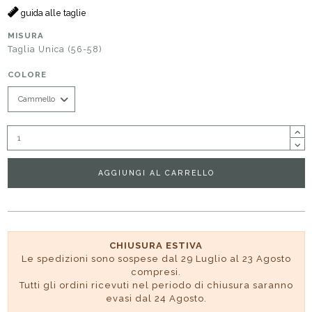
guida alle taglie
MISURA
Taglia Unica (56-58)
COLORE
AGGIUNGI AL CARRELLO
CHIUSURA ESTIVA
Le spedizioni sono sospese dal 29 Luglio al 23 Agosto
compresi.
Tutti gli ordini ricevuti nel periodo di chiusura saranno
evasi dal 24 Agosto.