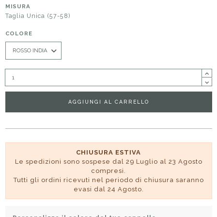
MISURA
Taglia Unica (57-58)
COLORE
AGGIUNGI AL CARRELLO
CHIUSURA ESTIVA
Le spedizioni sono sospese dal 29 Luglio al 23 Agosto
compresi.
Tutti gli ordini ricevuti nel periodo di chiusura saranno
evasi dal 24 Agosto.