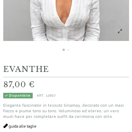
EVANTHE
87,00 €
ART.
12607
Disponibile
Elegante fascinator in tessuto Sinamay, decorato con un maxi
fiocco e piume tono su tono. Voluminoso ed etereo, un vero
must-have per completare outfit da cerimonia con stile.
guida alle taglie