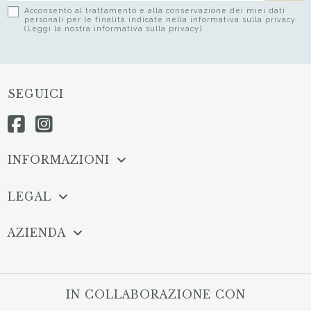
Acconsento al trattamento e alla conservazione dei miei dati
personali per le finalità indicate nella informativa sulla privacy
(Leggi la nostra informativa sulla privacy)
SEGUICI
INFORMAZIONI
LEGAL
AZIENDA
IN COLLABORAZIONE CON