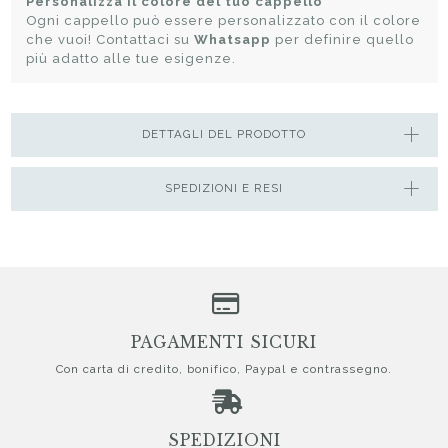
Personalizza il colore del tuo cappello
Ogni cappello può essere personalizzato con il colore
che vuoi! Contattaci su
Whatsapp
per definire quello
più adatto alle tue esigenze.
DETTAGLI DEL PRODOTTO
SPEDIZIONI E RESI
PAGAMENTI SICURI
Con carta di credito, bonifico, Paypal e contrassegno.
SPEDIZIONI