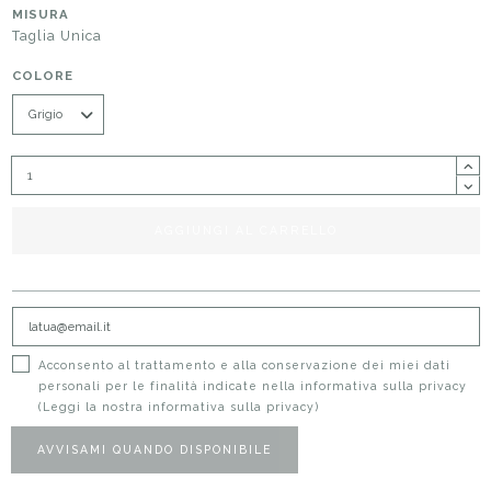
MISURA
Taglia Unica
COLORE
AGGIUNGI AL CARRELLO
Acconsento al trattamento e alla conservazione dei miei dati
personali per le finalità indicate nella informativa sulla privacy
(Leggi la nostra informativa sulla privacy)