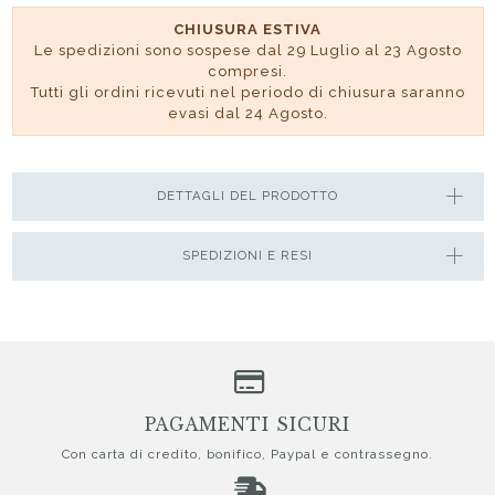
CHIUSURA ESTIVA
Le spedizioni sono sospese dal 29 Luglio al 23 Agosto
compresi.
Tutti gli ordini ricevuti nel periodo di chiusura saranno
evasi dal 24 Agosto.
DETTAGLI DEL PRODOTTO
SPEDIZIONI E RESI
PAGAMENTI SICURI
Con carta di credito, bonifico, Paypal e contrassegno.