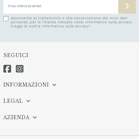
Acconsento al trattamento e alla conservazione dei miei dati
personali per le finalità indicate nella informativa sulla privacy
(Leggi la nostra informativa sulla privacy)
SEGUICI
INFORMAZIONI
LEGAL
AZIENDA