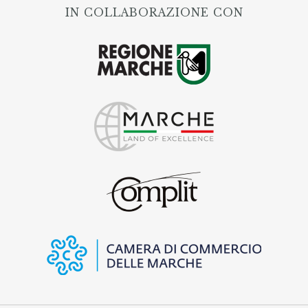
IN COLLABORAZIONE CON